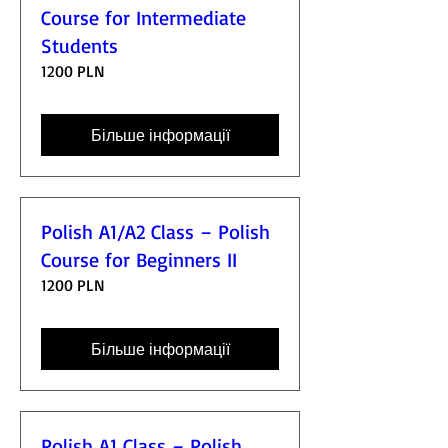
Course for Intermediate
Students
1200 PLN
Більше інформації
Polish A1/A2 Class – Polish
Course for Beginners II
1200 PLN
Більше інформації
Polish A1 Class – Polish