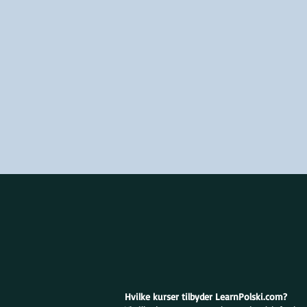
Hvilke kurser tilbyder LearnPolski.com?