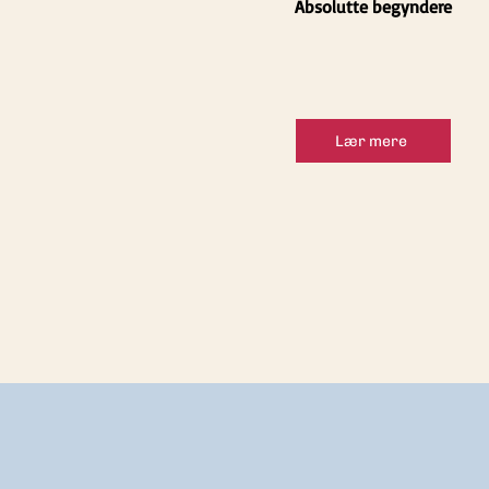
Absolutte begyndere
Lær mere