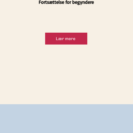
Fortsættelse for begyndere
Lær mere