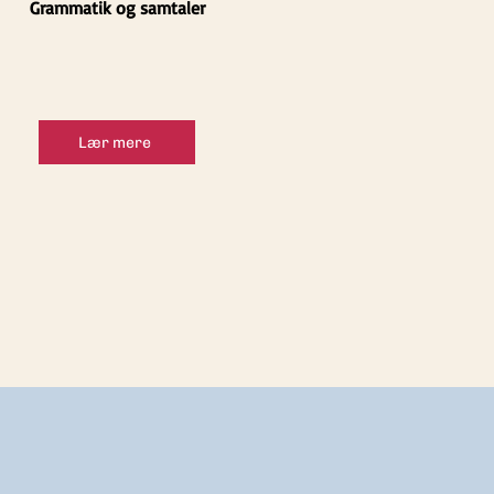
Grammatik og samtaler
Lær mere