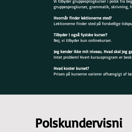
Vi tilbyder gruppesprogkurser i polsk fra be
gruppesprogkurser, grammatik, skrivning, f
Hvornår finder lektionerne sted?
Lektionerne finder sted på forskellige tidsp
Tilbyder I også fysiske kurser?
Nej, vi tilbyder kun onlinekurser.
Jeg kender ikke mit niveau. Hvad skal jeg g
Intet problem! Hvert kursusprogram er beskre
Hvad koster kurset?
Prisen på kurserne varierer afhængigt af læ
Polskundervisni