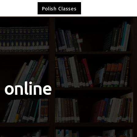
Polish Classes
 online