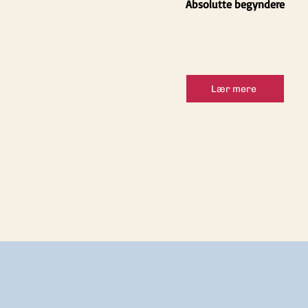
Absolutte begyndere
Lær mere