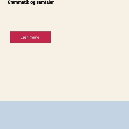
Grammatik og samtaler
Lær mere