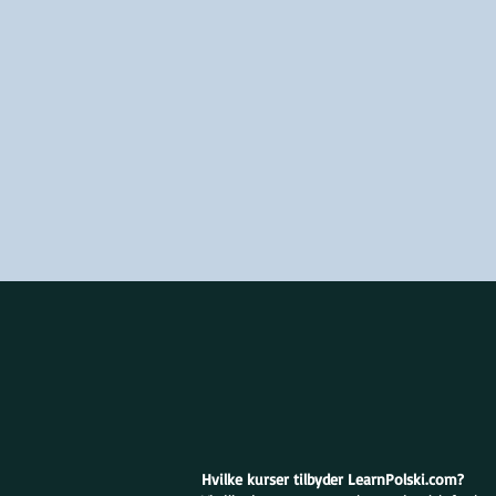
Hvilke kurser tilbyder LearnPolski.com?