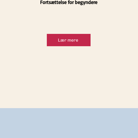
Fortsættelse for begyndere
Lær mere