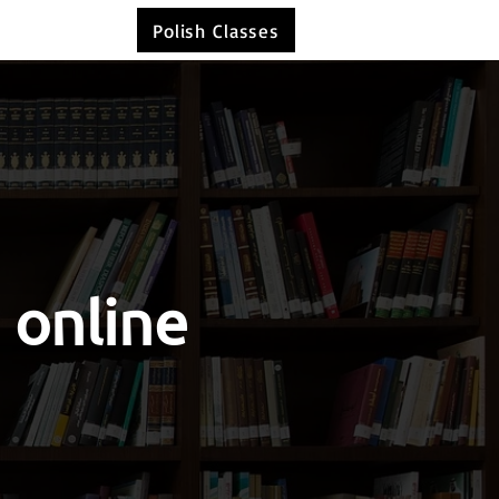
Polish Classes
 online