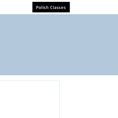
Polish Classes