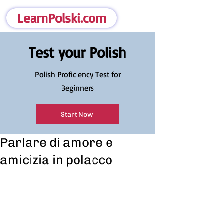
LearnPolski.com
Test your Polish
Polish Proficiency Test for
Beginners
Start Now
Parlare di amore e
amicizia in polacco