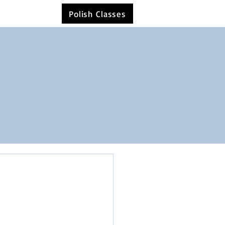
Polish Classes