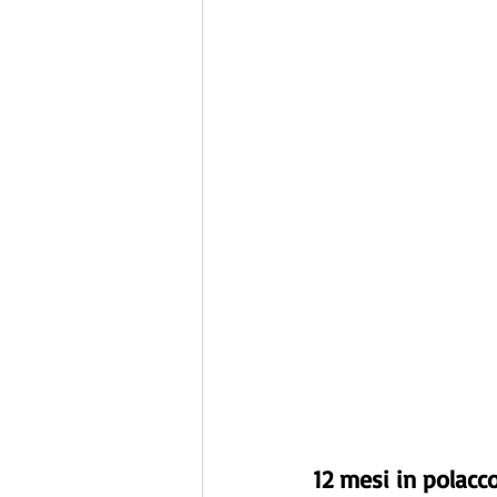
12 mesi in polacc