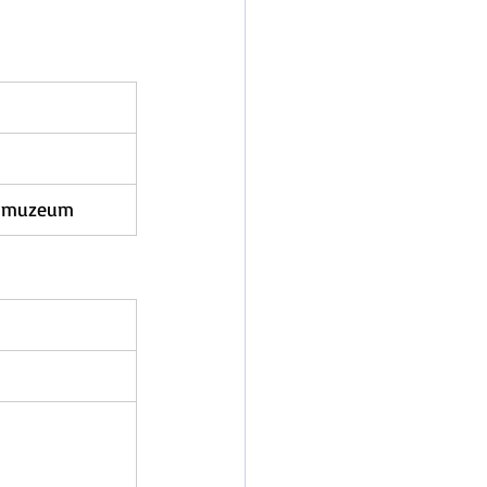
 muzeum