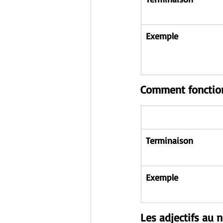
Exemple
Comment fonctionn
Terminaison
Exemple
Les adjectifs au 