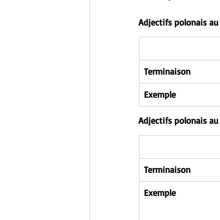
Adjectifs polonais au
Terminaison
Exemple
Adjectifs polonais au 
Terminaison
Exemple