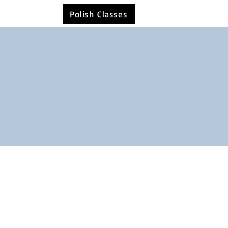
Polish Classes