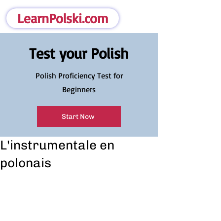
LearnPolski.com
Test your Polish
Polish Proficiency Test for
Beginners
Start Now
L'instrumentale en
polonais