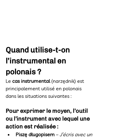
Quand utilise-t-on 
l’instrumental en 
polonais ?
Le 
cas instrumental
 (narzędnik) est 
principalement utilisé en polonais 
dans les situations suivantes :
Pour exprimer le moyen, l’outil 
ou l’instrument avec lequel une 
action est réalisée :
Piszę długopisem
 – 
J’écris avec un 