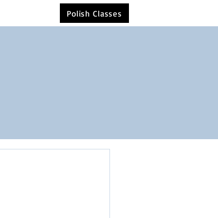
Polish Classes