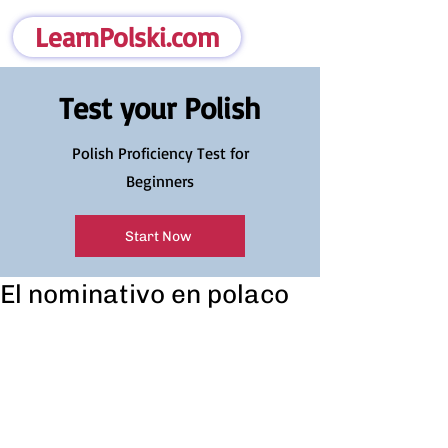
LearnPolski.com
Test your Polish
Polish Proficiency Test for
Beginners
Start Now
El nominativo en polaco