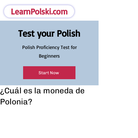
LearnPolski.com
Test your Polish
Polish Proficiency Test for
Beginners
Start Now
¿Cuál es la moneda de
Polonia?