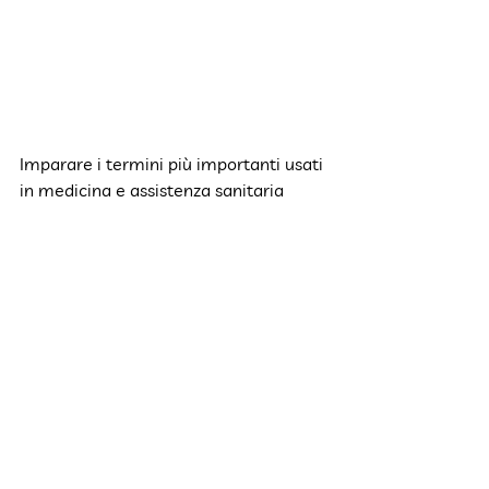
Imparare i termini più importanti usati 
in medicina e assistenza sanitaria