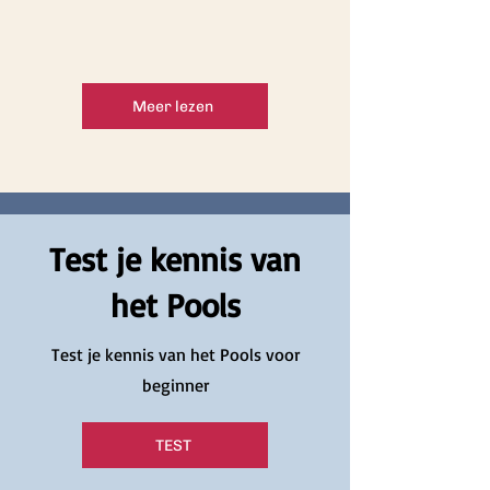
Meer lezen
Test je kennis van
het Pools
Test je kennis van het Pools voor
beginner
TEST