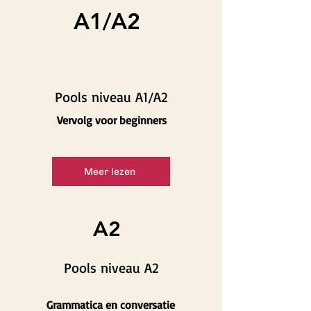
A1/A2
Pools niveau A1/A2
Vervolg voor beginners
Meer lezen
A2
Pools niveau A2
Grammatica en conversatie