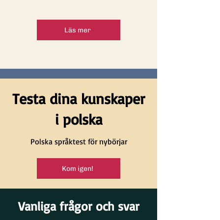
Läs mer
Testa dina kunskaper
i polska
Polska språktest för nybörjar
Kom igen!
Vanliga frågor och svar