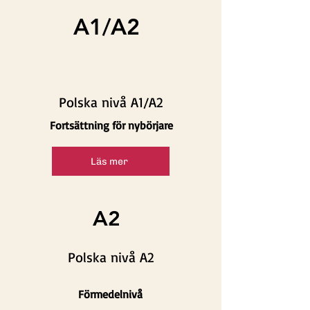
A1/A2
Polska nivå A1/A2
Fortsättning för nybörjare
Läs mer
A2
Polska nivå A2
Förmedelnivå