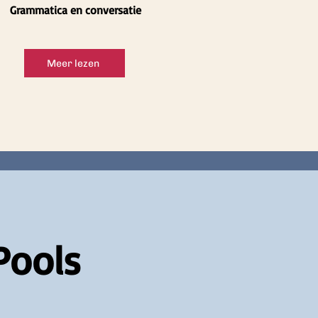
Grammatica en conversatie
Meer lezen
Pools