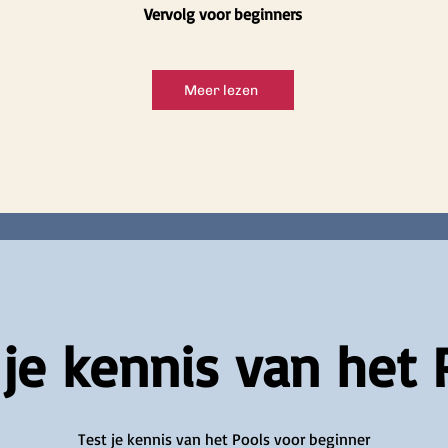
Vervolg voor beginners
Meer lezen
 je kennis van het 
Test je kennis van het Pools voor beginner