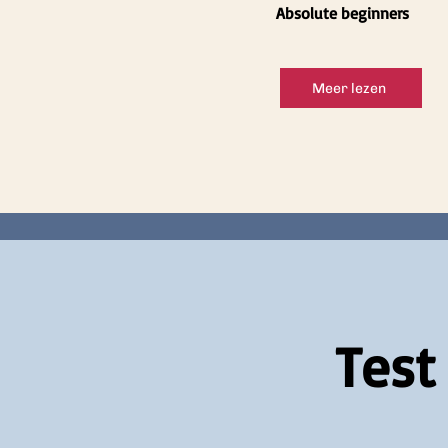
Absolute beginners
Meer lezen
Test