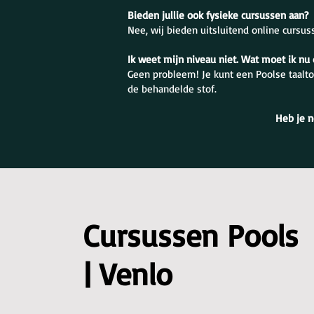
Bieden jullie ook fysieke cursussen aan?
Nee, wij bieden uitsluitend online cursus
Ik weet mijn niveau niet. Wat moet ik nu
Geen probleem! Je kunt een Poolse taalto
de behandelde stof.
Heb je n
Cursussen Pools
| Venlo