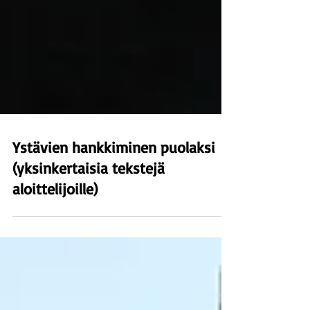
Ystävien hankkiminen puolaksi
(yksinkertaisia tekstejä
aloittelijoille)