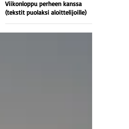
Viikonloppu perheen kanssa
(tekstit puolaksi aloittelijoille)