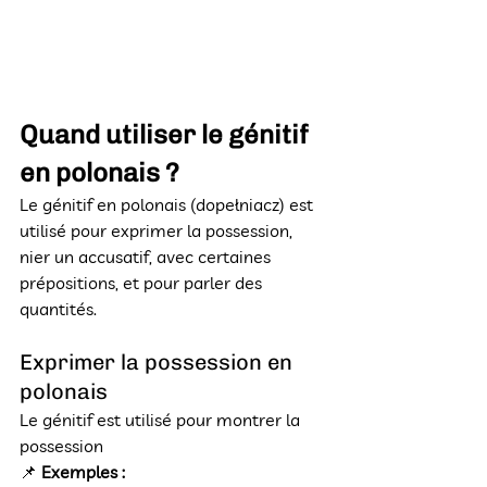
Quand utiliser le génitif 
en polonais ?
Le génitif en polonais (dopełniacz) est 
utilisé pour exprimer la possession, 
nier un accusatif, avec certaines 
prépositions, et pour parler des 
quantités.
Exprimer la possession en 
polonais
Le génitif est utilisé pour montrer la 
possession
📌 
Exemples :