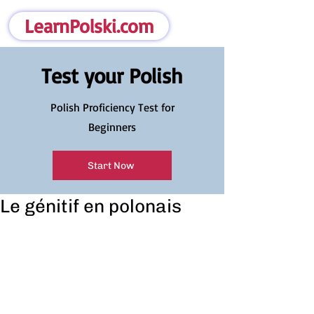
LearnPolski.com
Test your Polish
Polish Proficiency Test for
Beginners
Start Now
Le génitif en polonais