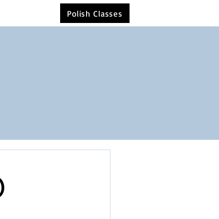
Polish Classes
)