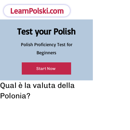
LearnPolski.com
Test your Polish
Polish Proficiency Test for
Beginners
Start Now
Qual è la valuta della
Polonia?