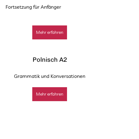
Fortsetzung für Anfänger
Mehr erfahren
Polnisch A2
Grammatik und Konversationen
Mehr erfahren