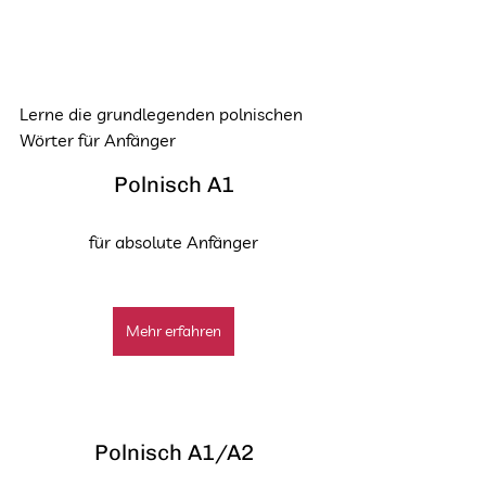
Lerne die grundlegenden polnischen 
Wörter für Anfänger
Polnisch A1
für absolute Anfänger
Mehr erfahren
Polnisch A1/A2