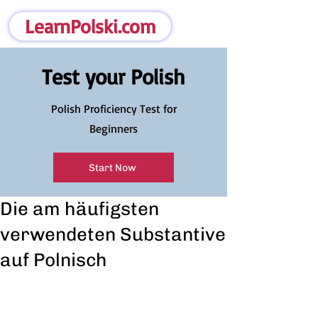
LearnPolski.com
Test your Polish
Polish Proficiency Test for
Beginners
Start Now
Die am häufigsten
verwendeten Substantive
auf Polnisch