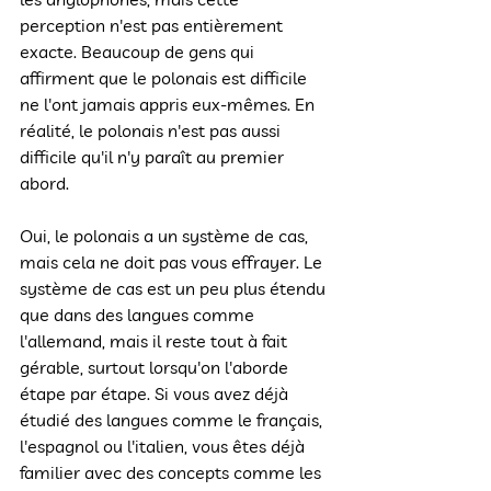
perception n'est pas entièrement 
exacte. Beaucoup de gens qui 
affirment que le polonais est difficile 
ne l'ont jamais appris eux-mêmes. En 
réalité, le polonais n'est pas aussi 
difficile qu'il n'y paraît au premier 
abord.
Oui, le polonais a un système de cas, 
mais cela ne doit pas vous effrayer. Le 
système de cas est un peu plus étendu 
que dans des langues comme 
l'allemand, mais il reste tout à fait 
gérable, surtout lorsqu'on l'aborde 
étape par étape. Si vous avez déjà 
étudié des langues comme le français, 
l'espagnol ou l'italien, vous êtes déjà 
familier avec des concepts comme les 