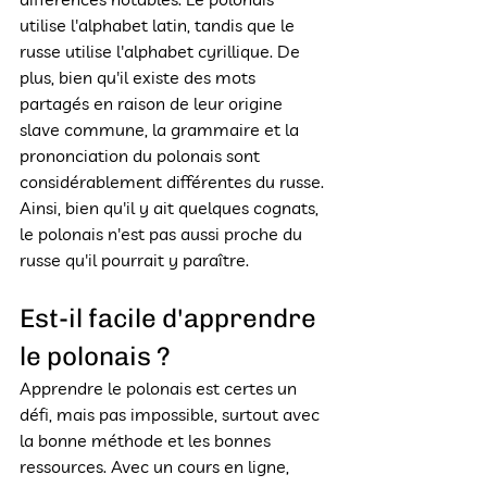
utilise l'alphabet latin, tandis que le 
russe utilise l'alphabet cyrillique. De 
plus, bien qu'il existe des mots 
partagés en raison de leur origine 
slave commune, la grammaire et la 
prononciation du polonais sont 
considérablement différentes du russe. 
Ainsi, bien qu'il y ait quelques cognats, 
le polonais n'est pas aussi proche du 
russe qu'il pourrait y paraître.
Est-il facile d'apprendre 
le polonais ?
Apprendre le polonais est certes un 
défi, mais pas impossible, surtout avec 
la bonne méthode et les bonnes 
ressources. Avec un cours en ligne, 