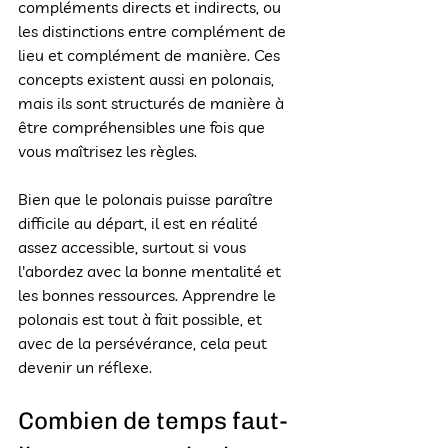
compléments directs et indirects, ou 
les distinctions entre complément de 
lieu et complément de manière. Ces 
concepts existent aussi en polonais, 
mais ils sont structurés de manière à 
être compréhensibles une fois que 
vous maîtrisez les règles.
Bien que le polonais puisse paraître 
difficile au départ, il est en réalité 
assez accessible, surtout si vous 
l'abordez avec la bonne mentalité et 
les bonnes ressources. Apprendre le 
polonais est tout à fait possible, et 
avec de la persévérance, cela peut 
devenir un réflexe.
Combien de temps faut-