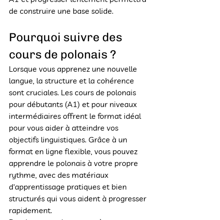
de construire une base solide.
Pourquoi suivre des 
cours de polonais ?
Lorsque vous apprenez une nouvelle 
langue, la structure et la cohérence 
sont cruciales. Les cours de polonais 
pour débutants (A1) et pour niveaux 
intermédiaires offrent le format idéal 
pour vous aider à atteindre vos 
objectifs linguistiques. Grâce à un 
format en ligne flexible, vous pouvez 
apprendre le polonais à votre propre 
rythme, avec des matériaux 
d'apprentissage pratiques et bien 
structurés qui vous aident à progresser 
rapidement.