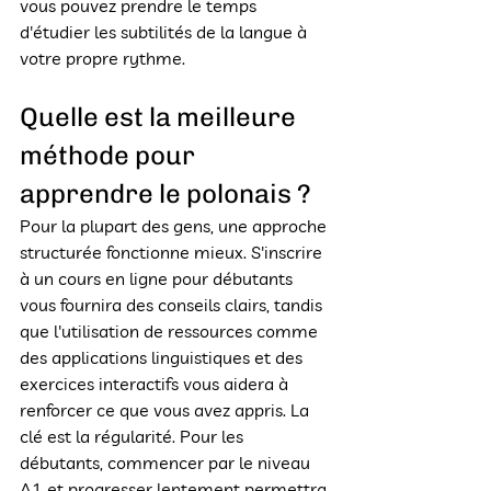
vous pouvez prendre le temps 
d'étudier les subtilités de la langue à 
votre propre rythme.
Quelle est la meilleure 
méthode pour 
apprendre le polonais ?
Pour la plupart des gens, une approche 
structurée fonctionne mieux. S'inscrire 
à un cours en ligne pour débutants 
vous fournira des conseils clairs, tandis 
que l'utilisation de ressources comme 
des applications linguistiques et des 
exercices interactifs vous aidera à 
renforcer ce que vous avez appris. La 
clé est la régularité. Pour les 
débutants, commencer par le niveau 
A1 et progresser lentement permettra 