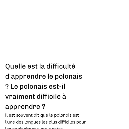
Quelle est la difficulté 
d'apprendre le polonais 
? Le polonais est-il 
vraiment difficile à 
apprendre ?
Il est souvent dit que le polonais est 
l'une des langues les plus difficiles pour 
les anglophones, mais cette 