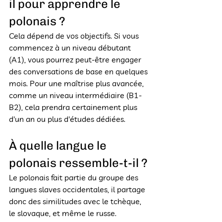
il pour apprendre le 
polonais ?
Cela dépend de vos objectifs. Si vous 
commencez à un niveau débutant 
(A1), vous pourrez peut-être engager 
des conversations de base en quelques 
mois. Pour une maîtrise plus avancée, 
comme un niveau intermédiaire (B1-
B2), cela prendra certainement plus 
d'un an ou plus d'études dédiées.
À quelle langue le 
polonais ressemble-t-il ?
Le polonais fait partie du groupe des 
langues slaves occidentales, il partage 
donc des similitudes avec le tchèque, 
le slovaque, et même le russe. 