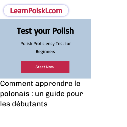
LearnPolski.com
Test your Polish
Polish Proficiency Test for
Beginners
Start Now
Comment apprendre le
polonais : un guide pour
les débutants