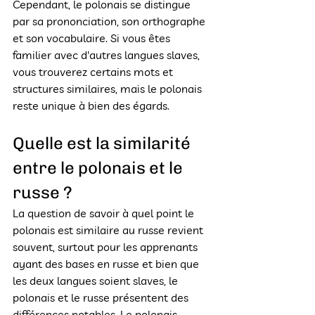
Cependant, le polonais se distingue 
par sa prononciation, son orthographe 
et son vocabulaire. Si vous êtes 
familier avec d'autres langues slaves, 
vous trouverez certains mots et 
structures similaires, mais le polonais 
reste unique à bien des égards.
Quelle est la similarité 
entre le polonais et le 
russe ?
La question de savoir à quel point le 
polonais est similaire au russe revient 
souvent, surtout pour les apprenants 
ayant des bases en russe et bien que 
les deux langues soient slaves, le 
polonais et le russe présentent des 
différences notables. Le polonais 