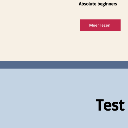
Absolute beginners
Meer lezen
Test