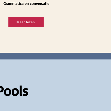
Grammatica en conversatie
Meer lezen
Pools