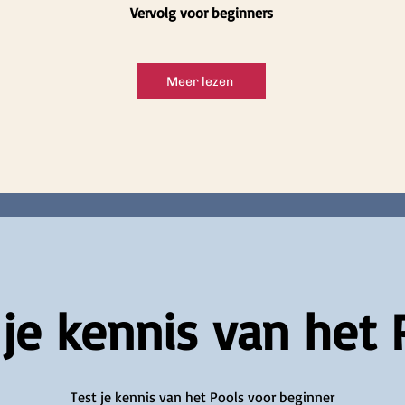
Vervolg voor beginners
Meer lezen
 je kennis van het 
Test je kennis van het Pools voor beginner