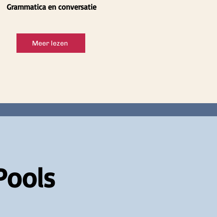
Grammatica en conversatie
Meer lezen
Pools