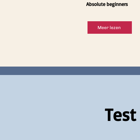
Absolute beginners
Meer lezen
Test