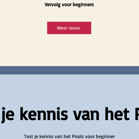
Vervolg voor beginners
Meer lezen
 je kennis van het 
Test je kennis van het Pools voor beginner