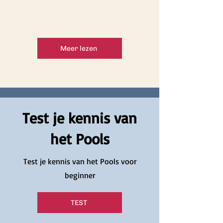
Meer lezen
Test je kennis van
het Pools
Test je kennis van het Pools voor
beginner
TEST