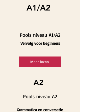
A1/A2
Pools niveau A1/A2
Vervolg voor beginners
Meer lezen
A2
Pools niveau A2
Grammatica en conversatie