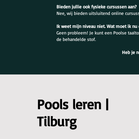
Bieden jullie ook fysieke cursussen aan?
Nee, wij bieden uitsluitend online cursus
Ik weet mijn niveau niet. Wat moet ik nu
Geen probleem! Je kunt een Poolse taalto
de behandelde stof.
Heb je n
Pools leren |
Tilburg