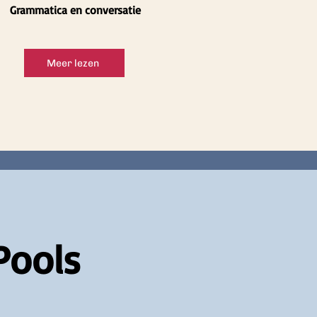
Grammatica en conversatie
Meer lezen
Pools