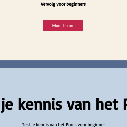
Vervolg voor beginners
Meer lezen
 je kennis van het 
Test je kennis van het Pools voor beginner