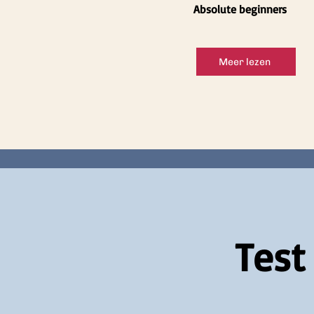
Absolute beginners
Meer lezen
Test