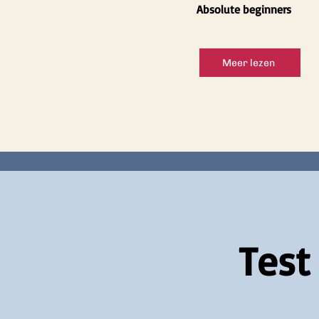
Absolute beginners
Meer lezen
Test