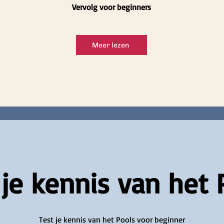
Vervolg voor beginners
Meer lezen
 je kennis van het 
Test je kennis van het Pools voor beginner