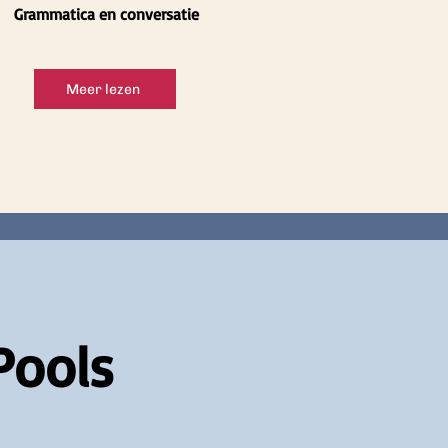
Grammatica en conversatie
Meer lezen
Pools