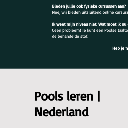
Bieden jullie ook fysieke cursussen aan?
Nee, wij bieden uitsluitend online cursus
Ik weet mijn niveau niet. Wat moet ik nu
Geen probleem! Je kunt een Poolse taalto
de behandelde stof.
Heb je n
Pools leren |
Nederland