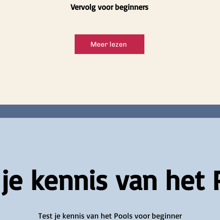
Vervolg voor beginners
Meer lezen
 je kennis van het 
Test je kennis van het Pools voor beginner