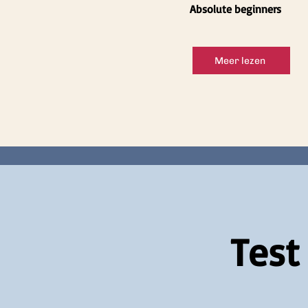
Absolute beginners
Meer lezen
Test