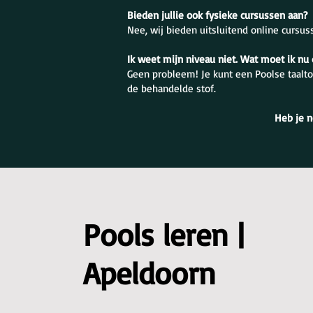
Bieden jullie ook fysieke cursussen aan?
Nee, wij bieden uitsluitend online cursus
Ik weet mijn niveau niet. Wat moet ik nu
Geen probleem! Je kunt een Poolse taalto
de behandelde stof.
Heb je n
Pools leren |
Apeldoorn