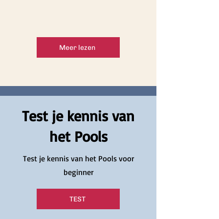
Meer lezen
Test je kennis van
het Pools
Test je kennis van het Pools voor
beginner
TEST