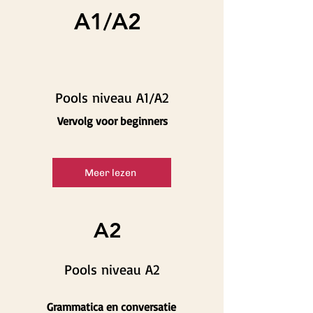
A1/A2
Pools niveau A1/A2
Vervolg voor beginners
Meer lezen
A2
Pools niveau A2
Grammatica en conversatie