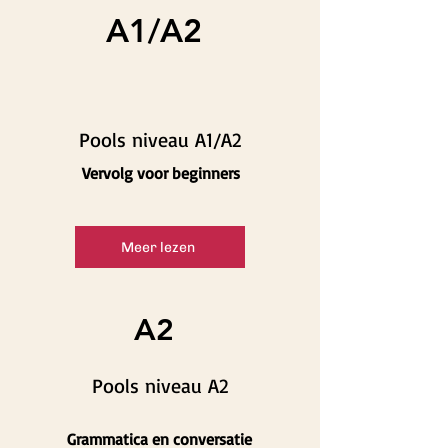
A1/A2
Pools niveau A1/A2
Vervolg voor beginners
Meer lezen
A2
Pools niveau A2
Grammatica en conversatie