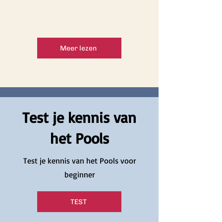
Meer lezen
Test je kennis van
het Pools
Test je kennis van het Pools voor
beginner
TEST