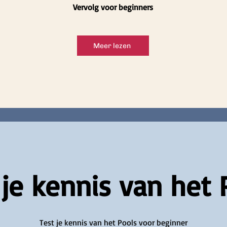
Vervolg voor beginners
Meer lezen
 je kennis van het 
Test je kennis van het Pools voor beginner