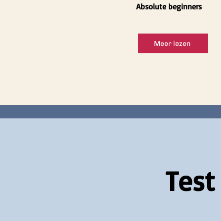
Absolute beginners
Meer lezen
Test