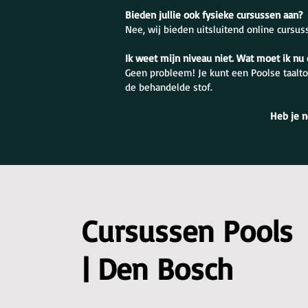
Bieden jullie ook fysieke cursussen aan?
Nee, wij bieden uitsluitend online cursus
Ik weet mijn niveau niet. Wat moet ik nu
Geen probleem! Je kunt een Poolse taalto
de behandelde stof.
Heb je n
Cursussen Pools
| Den Bosch