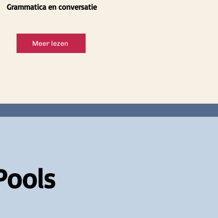
Grammatica en conversatie
Meer lezen
Pools