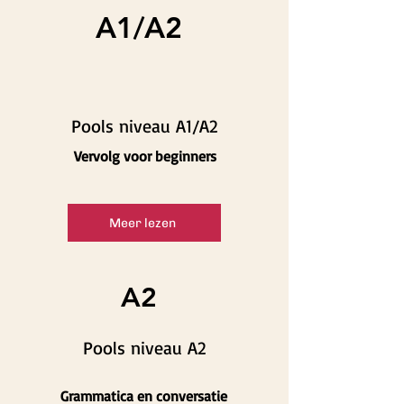
A1/A2
Pools niveau A1/A2
Vervolg voor beginners
Meer lezen
A2
Pools niveau A2
Grammatica en conversatie