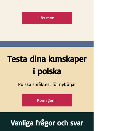
Läs mer
Testa dina kunskaper
i polska
Polska språktest för nybörjar
Kom igen!
Vanliga frågor och svar