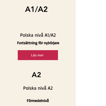
A1/A2
Polska nivå A1/A2
Fortsättning för nybörjare
Läs mer
A2
Polska nivå A2
Förmedelnivå