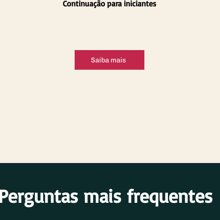
Continuação para iniciantes
Saiba mais
Perguntas mais frequentes