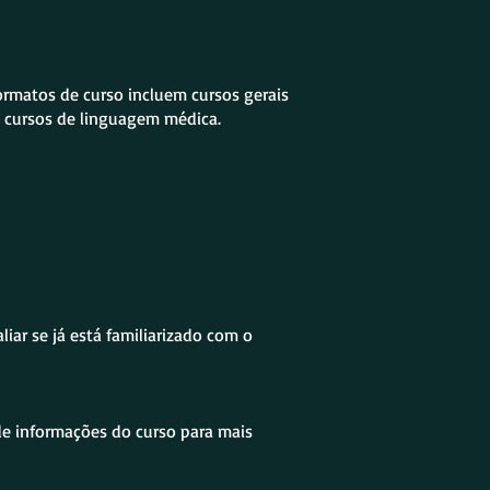
ormatos de curso incluem cursos gerais
e cursos de linguagem médica.
ar se já está familiarizado com o
 de informações do curso para mais