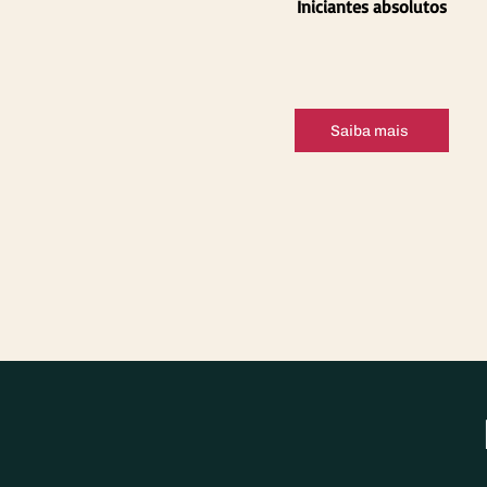
Iniciantes absolutos
Saiba mais