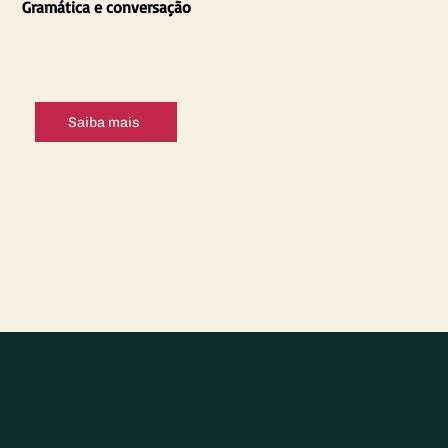
Gramática e conversação
Saiba mais