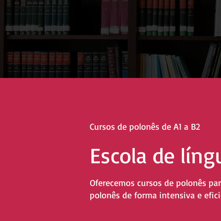
Cursos de polonês de A1 a B2
Escola de lín
Oferecemos cursos de polonês par
polonês de forma intensiva e efici