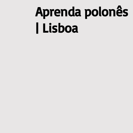
Aprenda polonês
| Lisboa