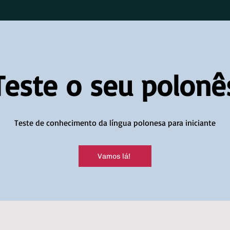
Teste o seu polonê
Teste de conhecimento da língua polonesa para iniciante
Vamos lá!