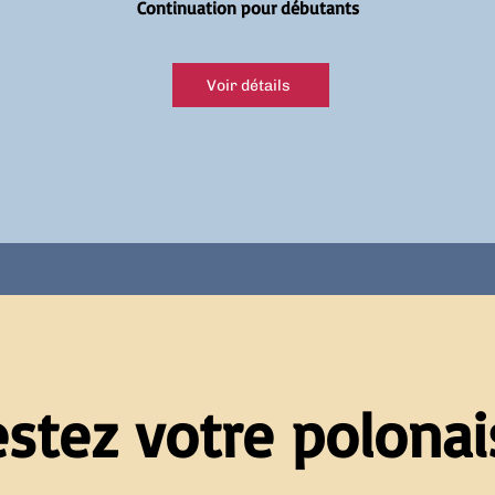
Continuation pour débutants
Voir détails
estez votre polonais