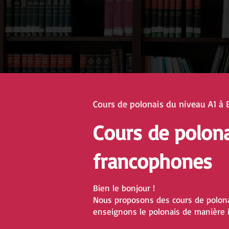
Cours de polonais du niveau A1 à 
Cours de polon
francophones
Bien le bonjour !
Nous proposons des cours de polona
enseignons le polonais de manière i