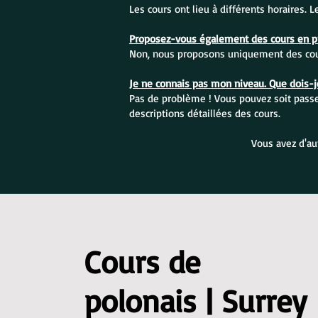
Les cours ont lieu à différents horaires. 
Proposez-vous également des cours en pr
Non, nous proposons uniquement des cour
Je ne connais pas mon niveau. Que dois-je
Pas de problème ! Vous pouvez soit passer
descriptions détaillées des cours.
Vous avez d'au
Cours de
polonais | Surrey