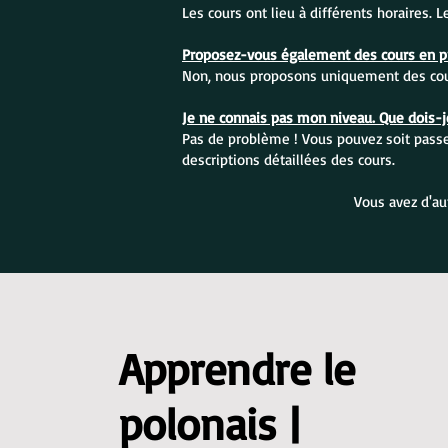
Les cours ont lieu à différents horaires. 
Proposez-vous également des cours en pr
Non, nous proposons uniquement des cour
Je ne connais pas mon niveau. Que dois-je
Pas de problème ! Vous pouvez soit passer
descriptions détaillées des cours.
Vous avez d'au
Apprendre le
polonais |