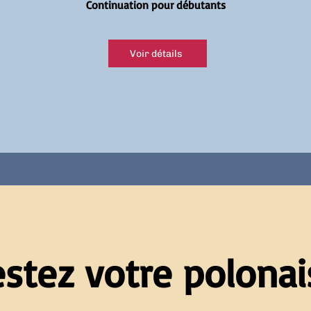
Continuation pour débutants
Voir détails
estez votre polonais