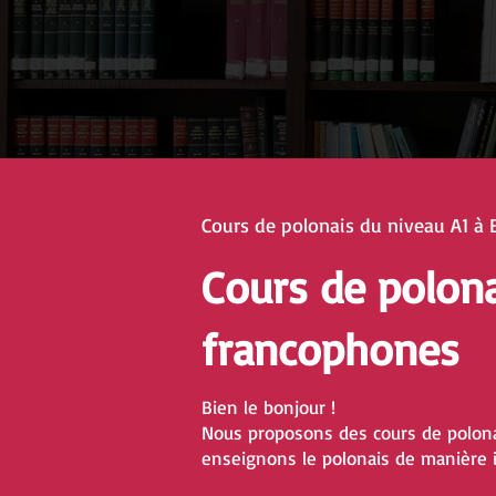
Cours de polonais du niveau A1 à 
Cours de polon
francophones
Bien le bonjour !
Nous proposons des cours de polona
enseignons le polonais de manière i