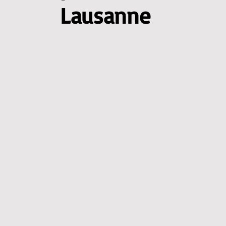
Lausanne