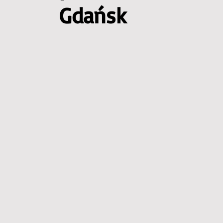
Gdańsk