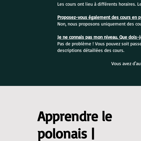
Les cours ont lieu à différents horaires. 
Proposez-vous également des cours en pr
Non, nous proposons uniquement des cour
Je ne connais pas mon niveau. Que dois-je
Pas de problème ! Vous pouvez soit passer
descriptions détaillées des cours.
Vous avez d'au
Apprendre le
polonais |