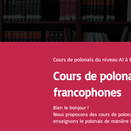
Cours de polonais du niveau A1 à 
Cours de polon
francophones
Bien le bonjour !
Nous proposons des cours de polona
enseignons le polonais de manière i