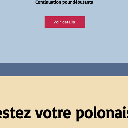
Continuation pour débutants
Voir détails
estez votre polonais