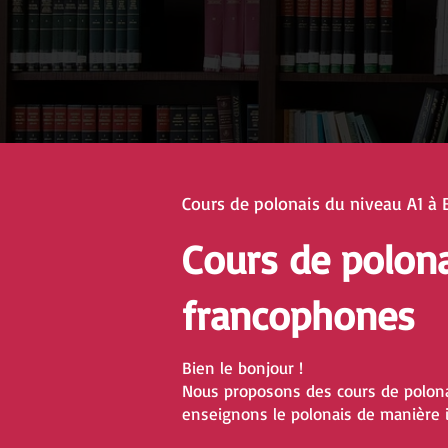
Cours de polonais du niveau A1 à 
Cours de polon
francophones
Bien le bonjour !
Nous proposons des cours de polona
enseignons le polonais de manière i