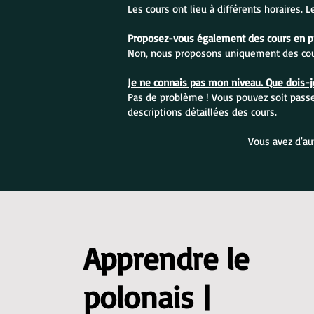
Les cours ont lieu à différents horaires. 
Proposez-vous également des cours en pr
Non, nous proposons uniquement des cour
Je ne connais pas mon niveau. Que dois-je
Pas de problème ! Vous pouvez soit passer
descriptions détaillées des cours.
Vous avez d'au
Apprendre le
polonais |