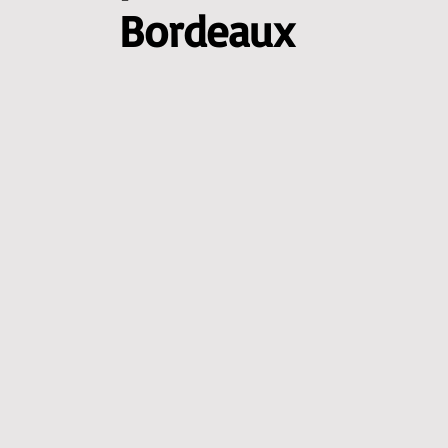
Bordeaux