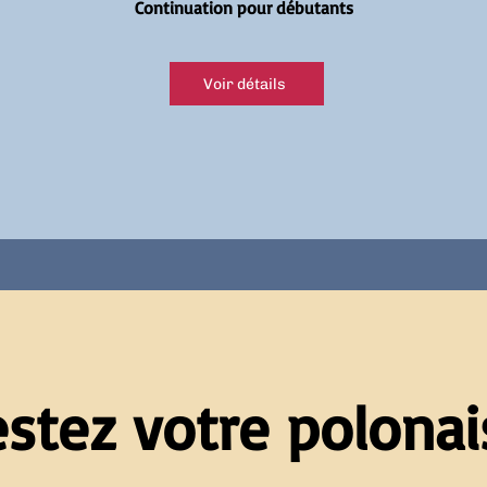
Continuation pour débutants
Voir détails
estez votre polonais