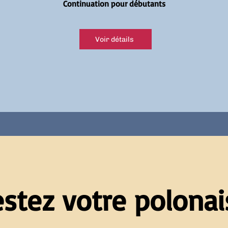
Continuation pour débutants
Voir détails
estez votre polonais