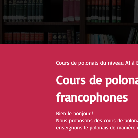
Cours de polonais du niveau A1 à 
Cours de polon
francophones
Bien le bonjour !
Nous proposons des cours de polona
enseignons le polonais de manière i