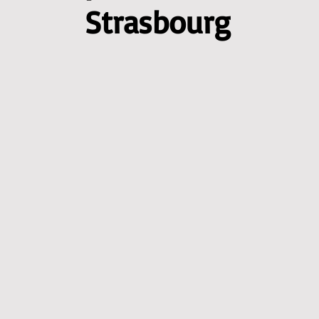
Strasbourg