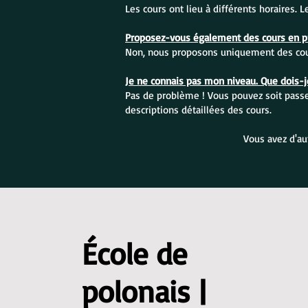
Les cours ont lieu à différents horaires. 
Proposez-vous également des cours en pr
Non, nous proposons uniquement des cour
Je ne connais pas mon niveau. Que dois-je
Pas de problème ! Vous pouvez soit passer
descriptions détaillées des cours.
Vous avez d'au
École de
polonais |