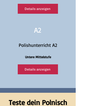
Details anzeigen
A2
Polishunterricht A2
Untere Mittelstufe
Details anzeigen
Teste dein Polnisch