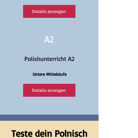
Details anzeigen
A2
Polishunterricht A2
Untere Mittelstufe
Details anzeigen
Teste dein Polnisch