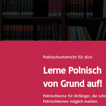
Polnischunterricht für dich
Lerne Polnisch
von Grund auf!
Polnischkurse für Anfänger, die sch
Polnischlernen möglich machen