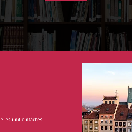
nelles und einfaches