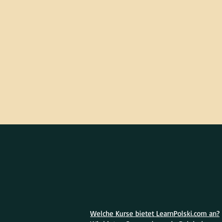
Welche Kurse bietet LearnPolski.com an?