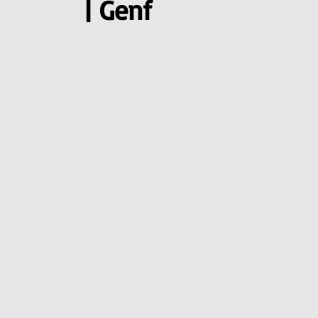
| Genf