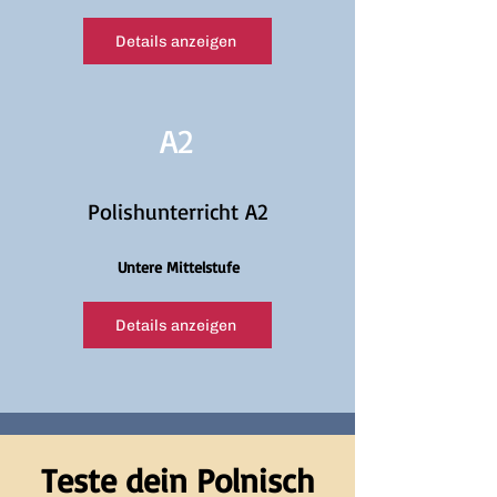
Details anzeigen
A2
Polishunterricht A2
Untere Mittelstufe
Details anzeigen
Teste dein Polnisch