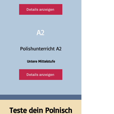
Details anzeigen
A2
Polishunterricht A2
Untere Mittelstufe
Details anzeigen
Teste dein Polnisch