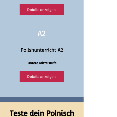
Details anzeigen
A2
Polishunterricht A2
Untere Mittelstufe
Details anzeigen
Teste dein Polnisch