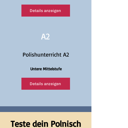
Details anzeigen
A2
Polishunterricht A2
Untere Mittelstufe
Details anzeigen
Teste dein Polnisch