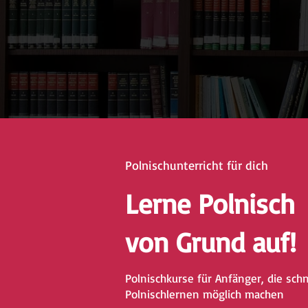
Polnischunterricht für dich
Lerne Polnisch
von Grund auf!
Polnischkurse für Anfänger, die sch
Polnischlernen möglich machen