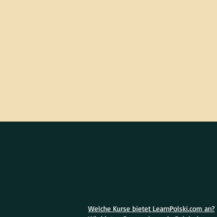
Welche Kurse bietet LearnPolski.com an?