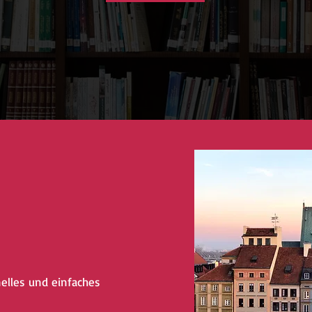
nelles und einfaches