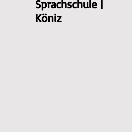
Sprachschule |
Köniz