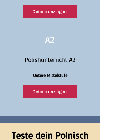
Details anzeigen
A2
Polishunterricht A2
Untere Mittelstufe
Details anzeigen
Teste dein Polnisch