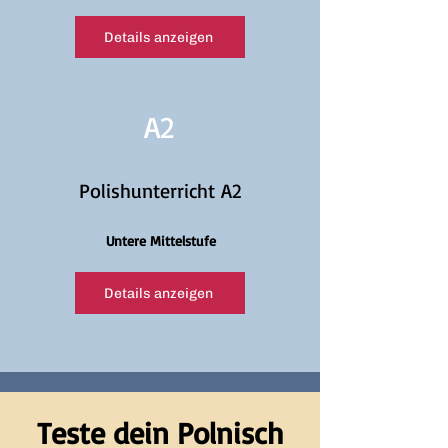
Details anzeigen
A2
Polishunterricht A2
Untere Mittelstufe
Details anzeigen
Teste dein Polnisch