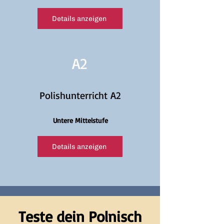
Details anzeigen
A2
Polishunterricht A2
Untere Mittelstufe
Details anzeigen
Teste dein Polnisch