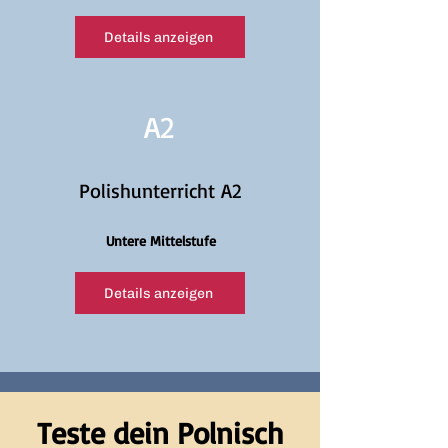
Details anzeigen
A2
Polishunterricht A2
Untere Mittelstufe
Details anzeigen
Teste dein Polnisch